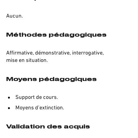
Aucun.
Méthodes pédagogiques
Affirmative, démonstrative, interrogative,
mise en situation.
Moyens pédagogiques
Support de cours.
Moyens d’extinction.
Validation des acquis