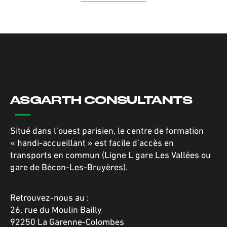
ASGARTH CONSULTANTS
Situé dans l’ouest parisien, le centre de formation
« handi-accueillant » est facile d’accès en
transports en commun (Ligne L gare Les Vallées ou
gare de Bécon-Les-Bruyères).
Retrouvez-nous au :
26, rue du Moulin Bailly
92250 La Garenne-Colombes