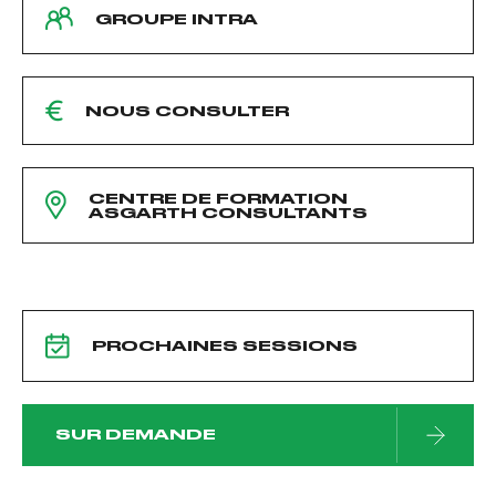
GROUPE INTRA
NOUS CONSULTER
CENTRE DE FORMATION
ASGARTH CONSULTANTS
PROCHAINES SESSIONS
SUR DEMANDE