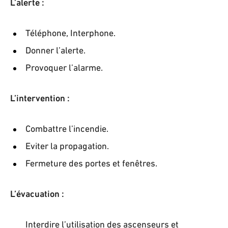
L’alerte
:
Téléphone, Interphone.
Donner l’alerte.
Provoquer l’alarme.
L’intervention
:
Combattre l’incendie.
Eviter la propagation.
Fermeture des portes et fenêtres.
L’évacuation
:
Interdire l’utilisation des ascenseurs et