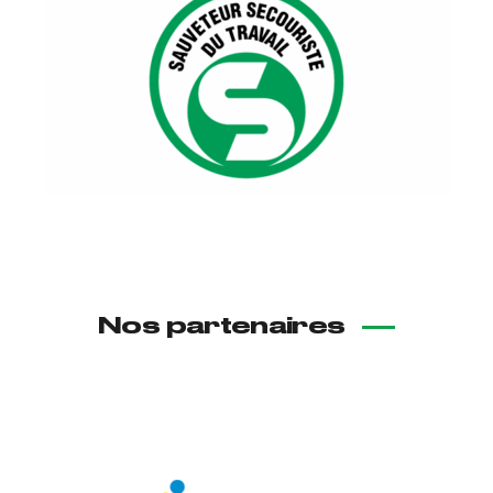
Nos partenaires