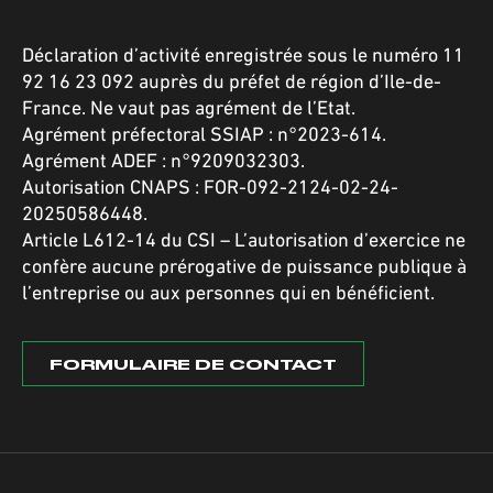
Déclaration d’activité enregistrée sous le numéro 11
92 16 23 092 auprès du préfet de région d’Ile-de-
France. Ne vaut pas agrément de l’Etat.
Agrément préfectoral SSIAP : n°2023-614.
Agrément ADEF : n°9209032303.
Autorisation CNAPS : FOR-092-2124-02-24-
20250586448.
Article L612-14 du CSI – L’autorisation d’exercice ne
confère aucune prérogative de puissance publique à
l’entreprise ou aux personnes qui en bénéficient.
FORMULAIRE DE CONTACT