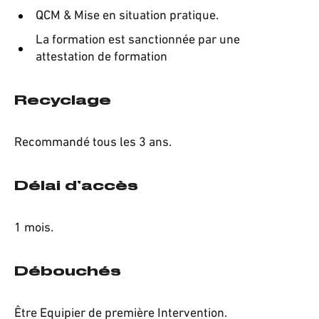
QCM & Mise en situation pratique.
La formation est sanctionnée par une
attestation de formation
Recyclage
Recommandé tous les 3 ans.
Délai d’accès
1 mois.
Débouchés
Être Equipier de première Intervention.