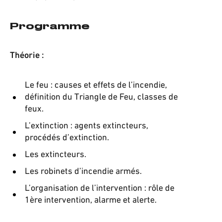
Programme
Théorie
:
Le feu : causes et effets de l’incendie,
définition du Triangle de Feu, classes de
feux.
L’extinction : agents extincteurs,
procédés d’extinction.
Les extincteurs.
Les robinets d’incendie armés.
L’organisation de l’intervention : rôle de
1ère intervention, alarme et alerte.