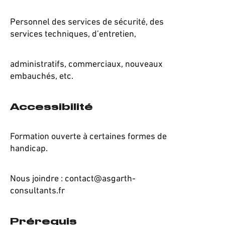
Personnel des services de sécurité, des
services techniques, d’entretien,
administratifs, commerciaux, nouveaux
embauchés, etc.
Accessibilité
Formation ouverte à certaines formes de
handicap.
Nous joindre : contact@asgarth-
consultants.fr
Prérequis