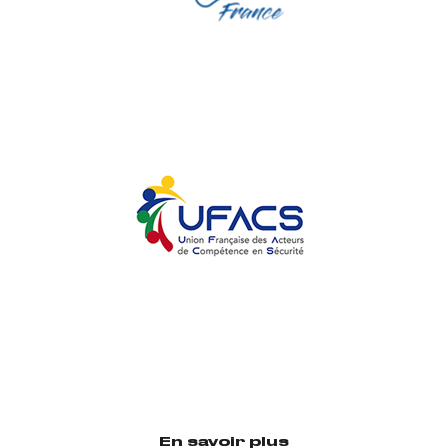
En savoir plus