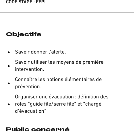
CODE STAGE : FEPI
Objectifs
Savoir donner l’alerte.
Savoir utiliser les moyens de première
intervention.
Connaître les notions élémentaires de
prévention.
Organiser une évacuation : définition des
rôles “guide file/serre file” et “chargé
d’évacuation”.
Public concerné