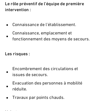
Le rôle préventif de l’équipe de première
intervention
:
Connaissance de l’établissement.
Connaissance, emplacement et
fonctionnement des moyens de secours.
Les risques
:
Encombrement des circulations et
issues de secours.
Evacuation des personnes à mobilité
réduite.
Travaux par points chauds.