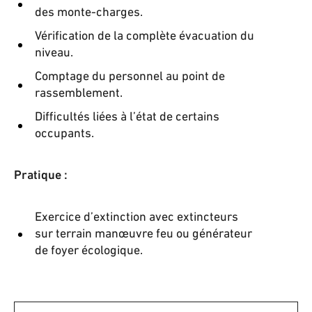
des monte-charges.
Vérification de la complète évacuation du
niveau.
Comptage du personnel au point de
rassemblement.
Difficultés liées à l’état de certains
occupants.
Pratique
:
Exercice d’extinction avec extincteurs
sur terrain manœuvre feu ou générateur
de foyer écologique.