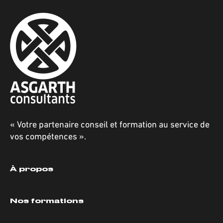
« Votre partenaire conseil et formation au service de
vos compétences ».
À propos
Nos formations