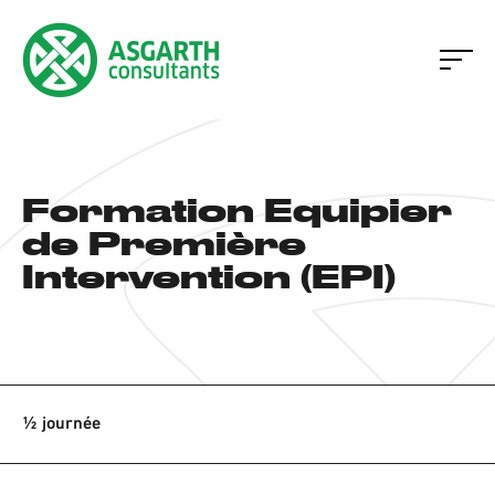
Formation Equipier
de Première
Intervention (EPI)
½ journée