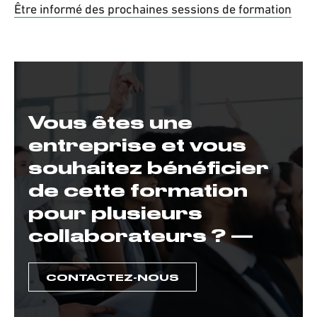
Être informé des prochaines sessions de formation
Vous êtes une
entreprise et vous
souhaitez bénéficier
de cette formation
pour plusieurs
collaborateurs ? —
CONTACTEZ-NOUS