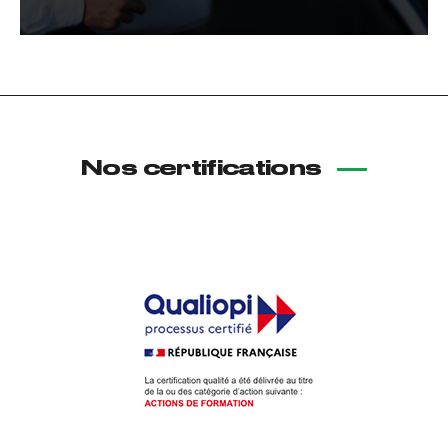
Nos certifications