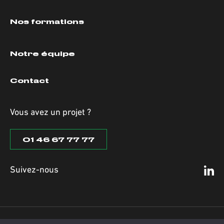
Nos formations
Notre équipe
Contact
Vous avez un projet ?
01 46 67 77 77
Suivez-nous