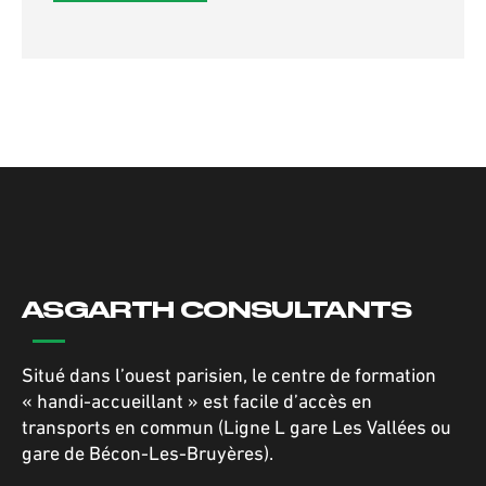
ASGARTH CONSULTANTS
Situé dans l’ouest parisien, le centre de formation
« handi-accueillant » est facile d’accès en
transports en commun (Ligne L gare Les Vallées ou
gare de Bécon-Les-Bruyères).