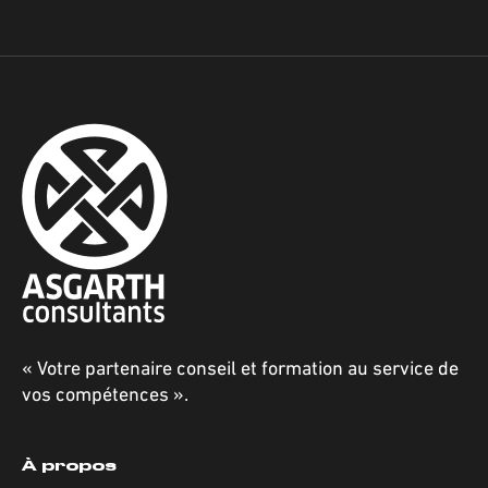
« Votre partenaire conseil et formation au service de
vos compétences ».
À propos