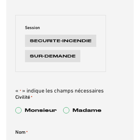
Session
SECURITE-INCENDIE
SUR-DEMANDE
«
» indique les champs nécessaires
*
Civilité
*
Monsieur
Madame
Nom
*