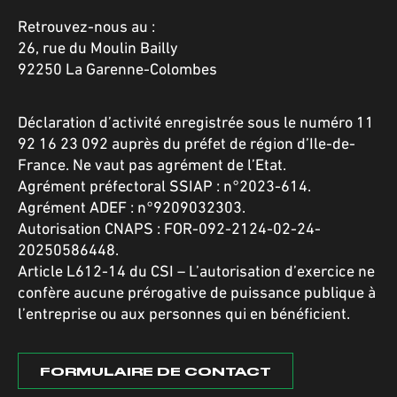
Retrouvez-nous au :
26, rue du Moulin Bailly
92250 La Garenne-Colombes
Déclaration d’activité enregistrée sous le numéro 11
92 16 23 092 auprès du préfet de région d’Ile-de-
France. Ne vaut pas agrément de l’Etat.
Agrément préfectoral SSIAP : n°2023-614.
Agrément ADEF : n°9209032303.
Autorisation CNAPS : FOR-092-2124-02-24-
20250586448.
Article L612-14 du CSI – L’autorisation d’exercice ne
confère aucune prérogative de puissance publique à
l’entreprise ou aux personnes qui en bénéficient.
FORMULAIRE DE CONTACT