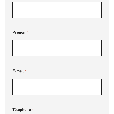
Prénom
*
E-mail
*
Téléphone
*