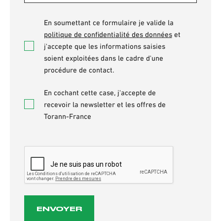
Accepter
En soumettant ce formulaire je valide la
*
politique de confidentialité des données
et
j'accepte que les informations saisies
soient exploitées dans le cadre d'une
procédure de contact.
Newsletter
En cochant cette case, j'accepte de
recevoir la newsletter et les offres de
Torann-France
CAPTCHA