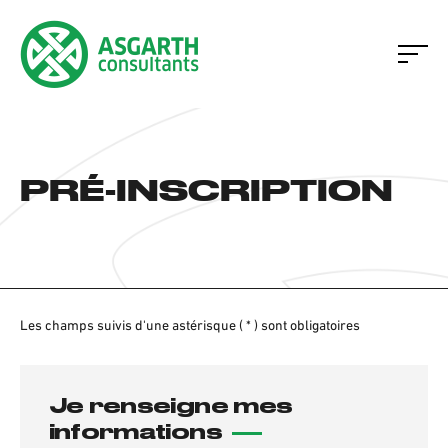
PRÉ-INSCRIPTION
Les champs suivis d'une astérisque ( * ) sont obligatoires
Je renseigne mes
informations