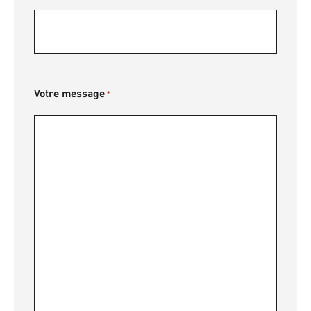
Votre message
*