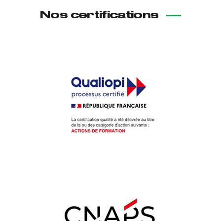
Nos certifications