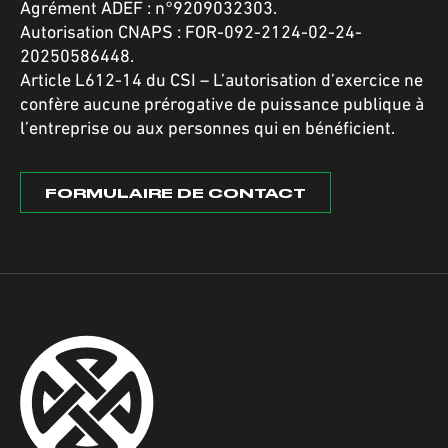
Agrément ADEF : n°9209032303.
Autorisation CNAPS : FOR-092-2124-02-24-
20250586448.
Article L612-14 du CSI – L’autorisation d’exercice ne
confère aucune prérogative de puissance publique à
l’entreprise ou aux personnes qui en bénéficient.
FORMULAIRE DE CONTACT