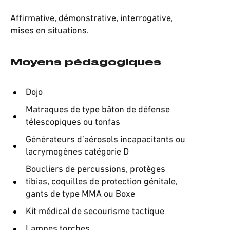
Affirmative, démonstrative, interrogative,
mises en situations.
Moyens pédagogiques
Dojo
Matraques de type bâton de défense
télescopiques ou tonfas
Générateurs d’aérosols incapacitants ou
lacrymogènes catégorie D
Boucliers de percussions, protèges
tibias, coquilles de protection génitale,
gants de type MMA ou Boxe
Kit médical de secourisme tactique
Lampes torches