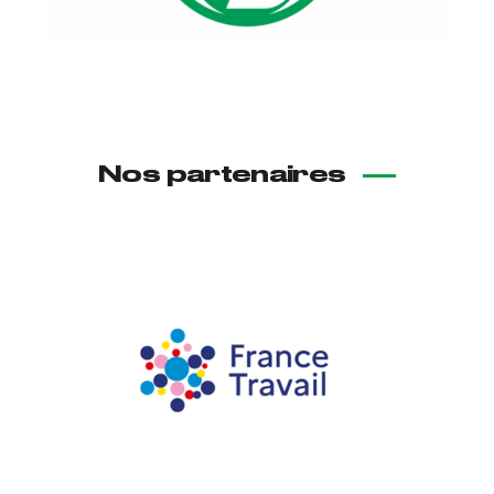
Nos partenaires