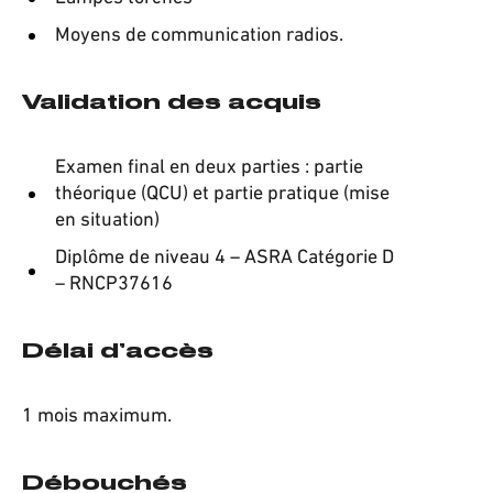
Moyens de communication radios.
Validation des acquis
Examen final en deux parties : partie
théorique (QCU) et partie pratique (mise
en situation)
Diplôme de niveau 4 – ASRA Catégorie D
– RNCP37616
Délai d’accès
1 mois maximum.
Débouchés