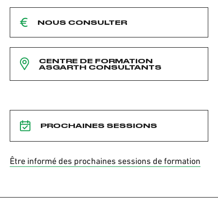
NOUS CONSULTER
CENTRE DE FORMATION
ASGARTH CONSULTANTS
PROCHAINES SESSIONS
Être informé des prochaines sessions de formation