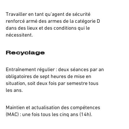
Travailler en tant qu’agent de sécurité
renforcé armé des armes de la catégorie D
dans des lieux et des conditions qui le
nécessitent.
Recyclage
Entraînement régulier : deux séances par an
obligatoires de sept heures de mise en
situation, soit deux fois par semestre tous
les ans.
Maintien et actualisation des compétences
(MAC) : une fois tous les cinq ans (14h).