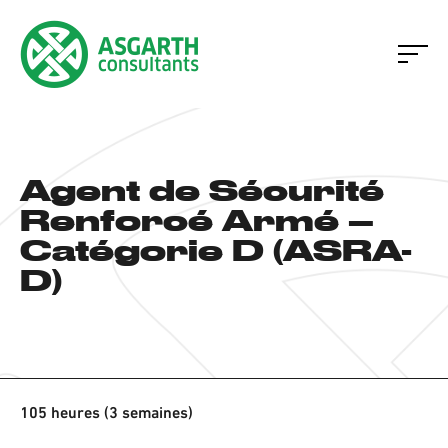
Agent de Sécurité
Renforcé Armé –
Catégorie D (ASRA-
D)
105 heures (3 semaines)