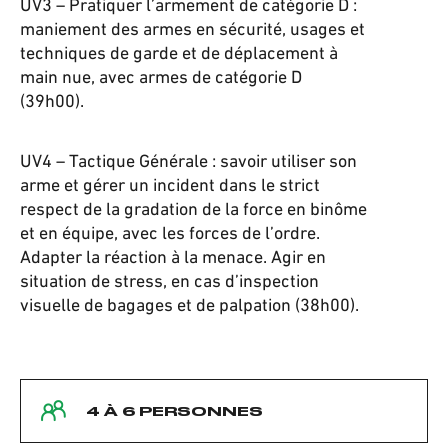
UV3 – Pratiquer l’armement de catégorie D :
maniement des armes en sécurité, usages et
techniques de garde et de déplacement à
main nue, avec armes de catégorie D
(39h00).
UV4 – Tactique Générale : savoir utiliser son
arme et gérer un incident dans le strict
respect de la gradation de la force en binôme
et en équipe, avec les forces de l’ordre.
Adapter la réaction à la menace. Agir en
situation de stress, en cas d’inspection
visuelle de bagages et de palpation (38h00).
4 À 6 PERSONNES