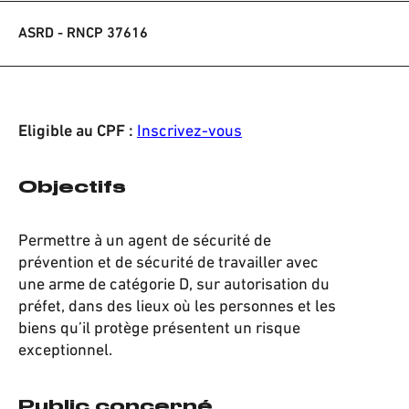
ASRD - RNCP 37616
Eligible au CPF :
Inscrivez-vous
Objectifs
Permettre à un agent de sécurité de
prévention et de sécurité de travailler avec
une arme de catégorie D, sur autorisation du
préfet, dans des lieux où les personnes et les
biens qu’il protège présentent un risque
exceptionnel.
Public concerné