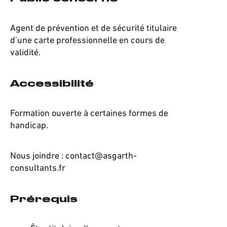
Agent de prévention et de sécurité titulaire
d’une carte professionnelle en cours de
validité.
Accessibilité
Formation ouverte à certaines formes de
handicap.
Nous joindre : contact@asgarth-
consultants.fr
Prérequis