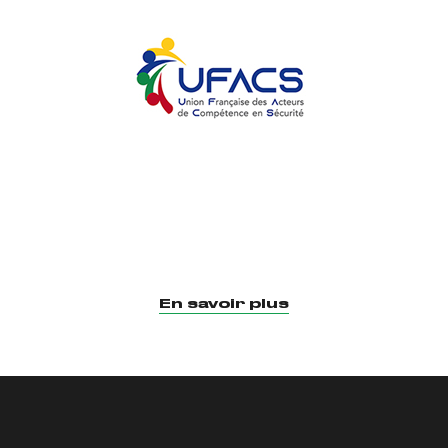
En savoir plus