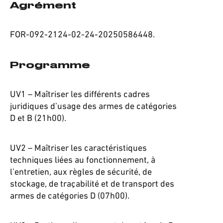
Agrément
FOR-092-2124-02-24-20250586448.
Programme
UV1 – Maîtriser les différents cadres
juridiques d’usage des armes de catégories
D et B (21h00).
UV2 – Maîtriser les caractéristiques
techniques liées au fonctionnement, à
l’entretien, aux règles de sécurité, de
stockage, de traçabilité et de transport des
armes de catégories D (07h00).