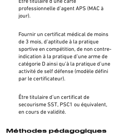
Être titulaire d’une carte
professionnelle d’agent APS (MAC à
jour).
Fournir un certificat médical de moins
de 3 mois, d’aptitude à la pratique
sportive en compétition, de non contre-
indication à la pratique d’une arme de
catégorie D ainsi qu’à la pratique d’une
activité de self défense (modèle défini
par le certificateur).
Être titulaire d’un certificat de
secourisme SST, PSC1 ou équivalent,
en cours de validité.
Méthodes pédagogiques