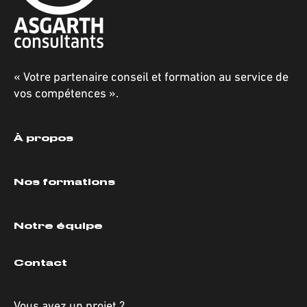
« Votre partenaire conseil et formation au service de
vos compétences ».
À propos
Nos formations
Notre équipe
Contact
Vous avez un projet ?