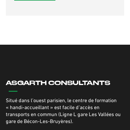
ASGARTH CONSULTANTS
Situé dans l’ouest parisien, le centre de formation
« handi-accueillant » est facile d’accès en
transports en commun (Ligne L gare Les Vallées ou
gare de Bécon-Les-Bruyères).