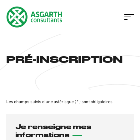
PRÉ-INSCRIPTION
Les champs suivis d'une astérisque ( * ) sont obligatoires
Je renseigne mes
informations