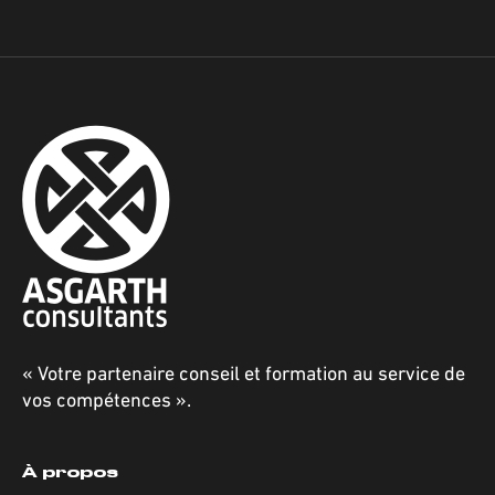
« Votre partenaire conseil et formation au service de
vos compétences ».
À propos