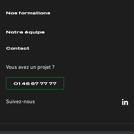
Nos formations
Notre équipe
Contact
Vous avez un projet ?
01 46 67 77 77
Suivez-nous