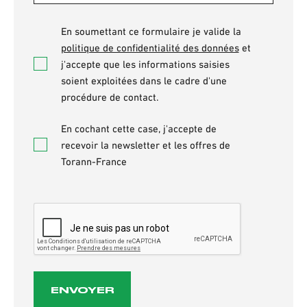
Accepter
En soumettant ce formulaire je valide la
*
politique de confidentialité des données
et
j'accepte que les informations saisies
soient exploitées dans le cadre d'une
procédure de contact.
Newsletter
En cochant cette case, j'accepte de
recevoir la newsletter et les offres de
Torann-France
CAPTCHA