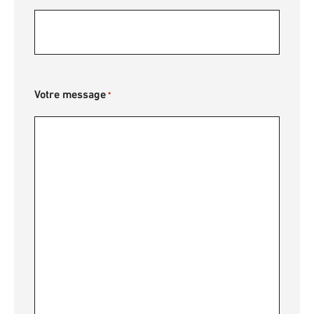
Votre message
*