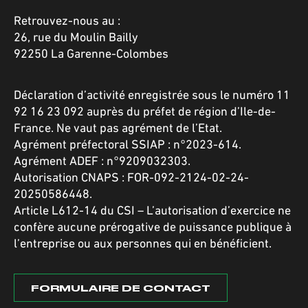
Retrouvez-nous au :
26, rue du Moulin Bailly
92250 La Garenne-Colombes
Déclaration d’activité enregistrée sous le numéro 11
92 16 23 092 auprès du préfet de région d’Ile-de-
France. Ne vaut pas agrément de l’Etat.
Agrément préfectoral SSIAP : n°2023-614.
Agrément ADEF : n°9209032303.
Autorisation CNAPS : FOR-092-2124-02-24-
20250586448.
Article L612-14 du CSI – L’autorisation d’exercice ne
confère aucune prérogative de puissance publique à
l’entreprise ou aux personnes qui en bénéficient.
FORMULAIRE DE CONTACT