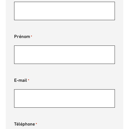
Prénom
*
E-mail
*
Téléphone
*