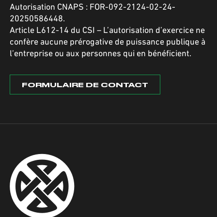
Autorisation CNAPS : FOR-092-2124-02-24-
20250586448.
Article L612-14 du CSI – L’autorisation d’exercice ne
confère aucune prérogative de puissance publique à
l’entreprise ou aux personnes qui en bénéficient.
FORMULAIRE DE CONTACT