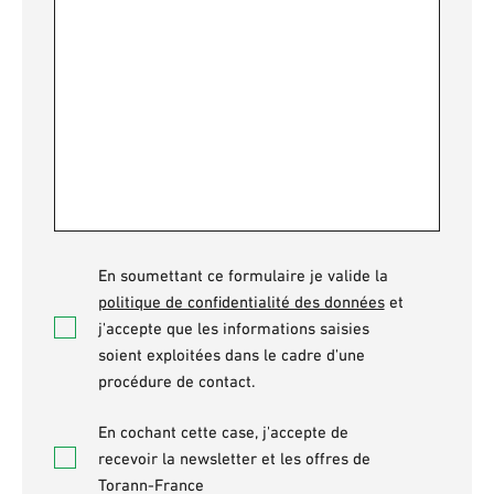
Accepter
En soumettant ce formulaire je valide la
*
politique de confidentialité des données
et
j'accepte que les informations saisies
soient exploitées dans le cadre d'une
procédure de contact.
Newsletter
En cochant cette case, j'accepte de
recevoir la newsletter et les offres de
Torann-France