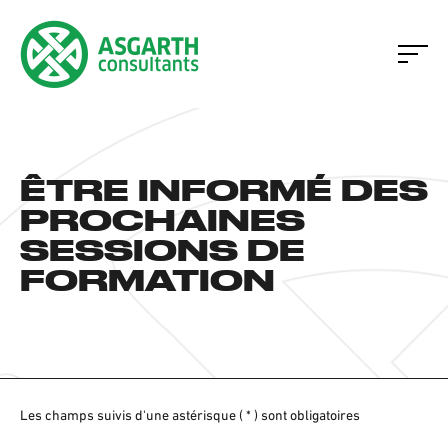
ÊTRE INFORMÉ DES
PROCHAINES
SESSIONS DE
FORMATION
Les champs suivis d'une astérisque ( * ) sont obligatoires