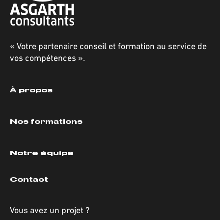
« Votre partenaire conseil et formation au service de
vos compétences ».
À propos
Nos formations
Notre équipe
Contact
Vous avez un projet ?