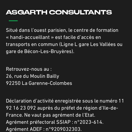
ASGARTH CONSULTANTS
Situé dans l’ouest parisien, le centre de formation
« handi-accueillant » est facile d’accès en
transports en commun (Ligne L gare Les Vallées ou
gare de Bécon-Les-Bruyères).
Retrouvez-nous au :
26, rue du Moulin Bailly
92250 La Garenne-Colombes
Déclaration d’activité enregistrée sous le numéro 11
92 16 23 092 auprès du préfet de région d’Ile-de-
France. Ne vaut pas agrément de l’Etat.
Agrément préfectoral SSIAP : n°2023-614.
Agrément ADEF : n°9209032303.