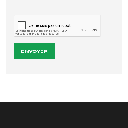
CAPTCHA