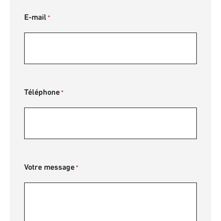
E-mail
*
Téléphone
*
Votre message
*