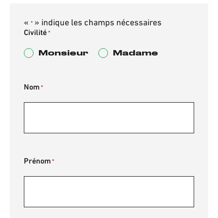
«
» indique les champs nécessaires
*
Civilité
*
Monsieur
Madame
Nom
*
Prénom
*